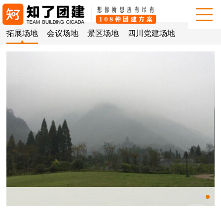
拓展场地
会议场地
景区场地
四川党建场地