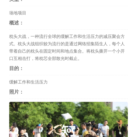
场地项目
概述：
枕头大战，一种流行全球的缓解工作和生活压力的减压聚会方
式。枕头大战组织较为流行的是通过网络招集陌生人，每个人
带着自己的枕头在固定时间和地点集合。将枕头撕开一个小开
口互相击打，将枕芯全部散光时截止。
目的：
缓解工作和生活压力
照片：