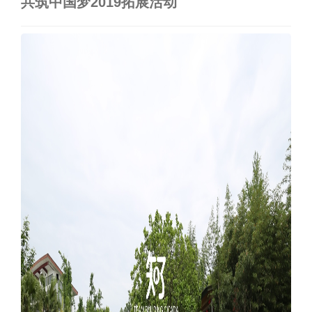
共筑中国梦2019拓展活动