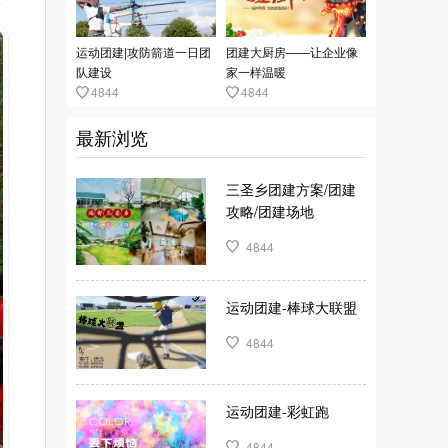
运动团建|攻防箭道一日团
团建大厨房——让企业像
队建设
家一样温暖
4844
4844
最新浏览
三圣乡团建方案/团建
攻略/团建场地
4844
运动团建-棒球大联盟
4844
运动团建-彩虹跑
4844