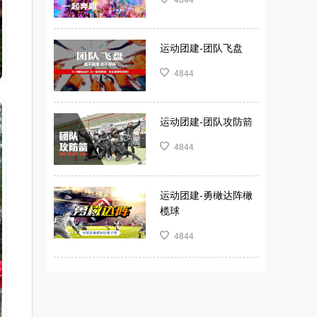
运动团建-团队飞盘
4844
运动团建-团队攻防箭
4844
运动团建-勇橄达阵橄
榄球
4844